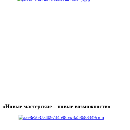
«Новые мастерские – новые возможности»