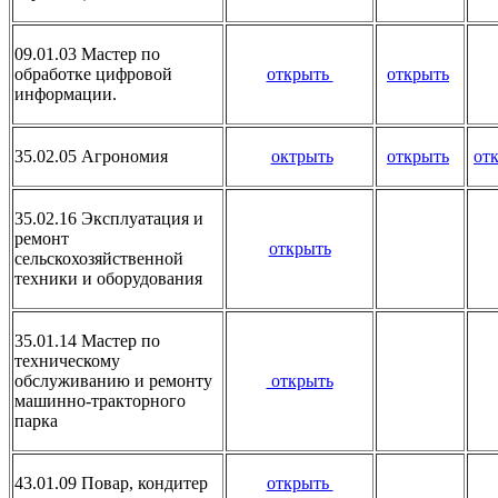
09.01.03 Мастер по
обработке цифровой
открыть
открыть
информации.
35.02.05 Агрономия
октрыть
открыть
от
35.02.16 Эксплуатация и
ремонт
открыть
сельскохозяйственной
техники и оборудования
35.01.14 Мастер по
техническому
обслуживанию и ремонту
открыть
машинно-тракторного
парка
43.01.09 Повар, кондитер
открыть