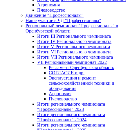
Агрономия
Пчеловодство
Движение "Профессионалы"
Наше участие в ЧД "Профессионалы"
Региональный чемпионат "Профессионалы" в
Оренбургской области
Итоги III Регионального чемпионата
Итоги IV Регионального чемпионата
Итоги V Регионального чемпионата
Итоги VI Регионального чемпионата
Итоги VII Регионального чемпионата
VII Региональный чемпионат 2022
Регламент Оренбургская область
СОГЛАСИЕ и др.
Эксплуатация и ремонт
сельскохозяйственной техники и
оборудования
Агрономия
Пчеловодство
Итоги регионального чемпионата
"Профессионалы" 2023
Итоги регионального чемпионата
"Профессионалы" - 2024
Итоги регионального чемпионата