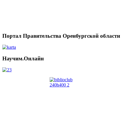
Портал Правительства Оренбургской области
Научим.Онлайн