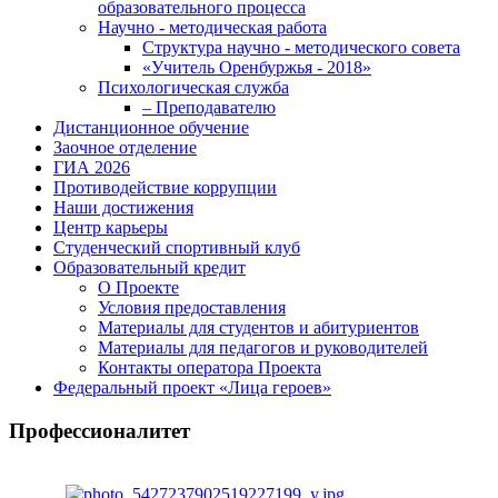
образовательного процесса
Научно - методическая работа
Структура научно - методического совета
«Учитель Оренбуржья - 2018»
Психологическая служба
– Преподавателю
Дистанционное обучение
Заочное отделение
ГИА 2026
Противодействие коррупции
Наши достижения
Центр карьеры
Студенческий спортивный клуб
Образовательный кредит
О Проекте
Условия предоставления
Материалы для студентов и абитуриентов
Материалы для педагогов и руководителей
Контакты оператора Проекта
Федеральный проект «Лица героев»
Профессионалитет