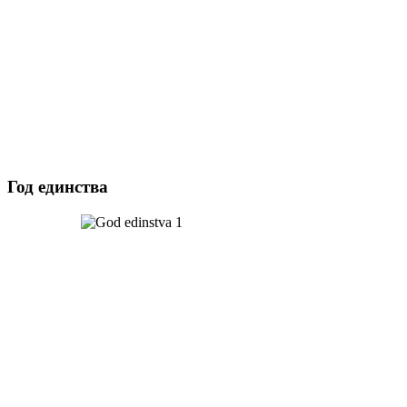
Год единства