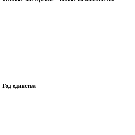
Год единства