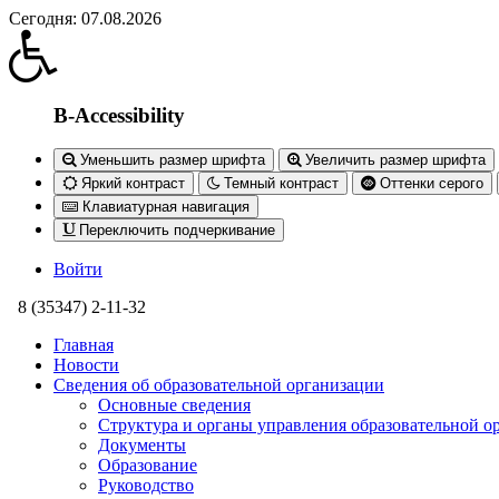
Сегодня: 07.08.2026
B-Accessibility
Уменьшить размер шрифта
Увеличить размер шрифта
Яркий контраст
Темный контраст
Оттенки серого
Клавиатурная навигация
Переключить подчеркивание
Войти
8 (35347) 2-11-32
Главная
Новости
Сведения об образовательной организации
Основные сведения
Структура и органы управления образовательной о
Документы
Образование
Руководство