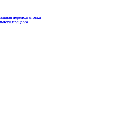
альная переподготовка
льного процесса