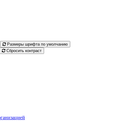
Размеры шрифта по умолчанию
Сбросить контраст
рганизацией