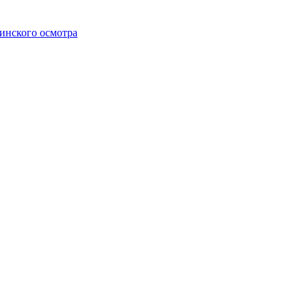
инского осмотра