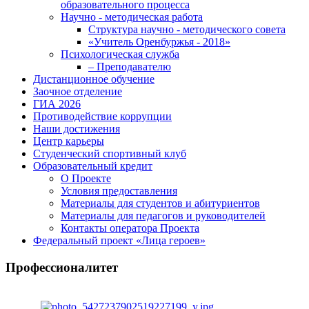
образовательного процесса
Научно - методическая работа
Структура научно - методического совета
«Учитель Оренбуржья - 2018»
Психологическая служба
– Преподавателю
Дистанционное обучение
Заочное отделение
ГИА 2026
Противодействие коррупции
Наши достижения
Центр карьеры
Студенческий спортивный клуб
Образовательный кредит
О Проекте
Условия предоставления
Материалы для студентов и абитуриентов
Материалы для педагогов и руководителей
Контакты оператора Проекта
Федеральный проект «Лица героев»
Профессионалитет