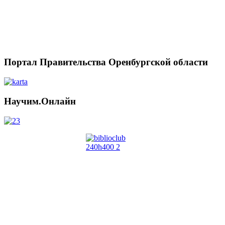
Портал Правительства Оренбургской области
Научим.Онлайн