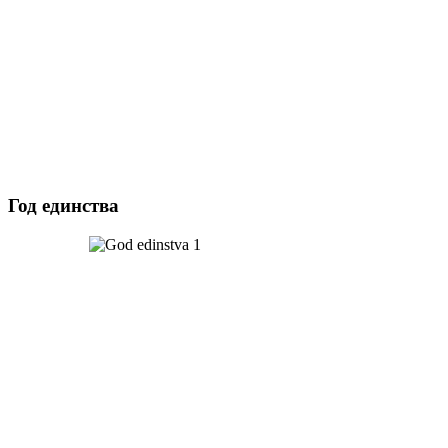
Год единства