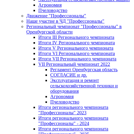
Агрономия
Пчеловодство
Движение "Профессионалы"
Наше участие в ЧД "Профессионалы"
Региональный чемпионат "Профессионалы" в
Оренбургской области
Итоги III Регионального чемпионата
Итоги IV Регионального чемпионата
Итоги V Регионального чемпионата
Итоги VI Регионального чемпионата
Итоги VII Регионального чемпионата
VII Региональный чемпионат 2022
Регламент Оренбургская область
СОГЛАСИЕ и др.
Эксплуатация и ремонт
сельскохозяйственной техники и
оборудования
Агрономия
Пчеловодство
Итоги регионального чемпионата
"Профессионалы" 2023
Итоги регионального чемпионата
"Профессионалы" - 2024
Итоги регионального чемпионата