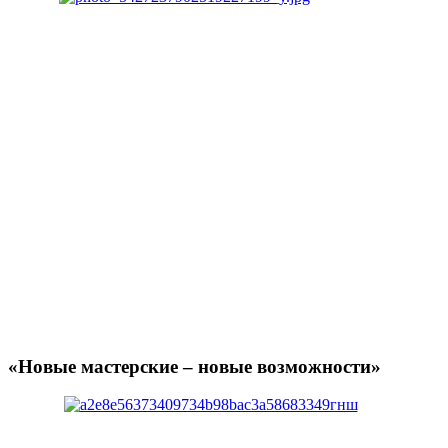
«Новые мастерские – новые возможности»