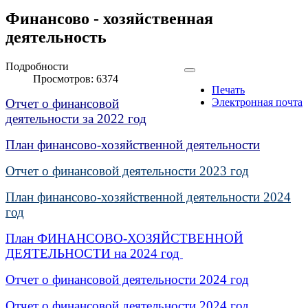
Финансово - хозяйственная
деятельность
Подробности
Просмотров: 6374
Печать
Отчет о финансовой
Электронная почта
деятельности за 2022 год
План финансово-хозяйственной деятельности
Отчет о финансовой деятельности 2023 год
План финансово-хозяйственной деятельности 2024
год
План ФИНАНСОВО-ХОЗЯЙСТВЕННОЙ
ДЕЯТЕЛЬНОСТИ на 2024 год
Отчет о финансовой деятельности 2024 год
Отчет о финансовой деятельности 2024 год