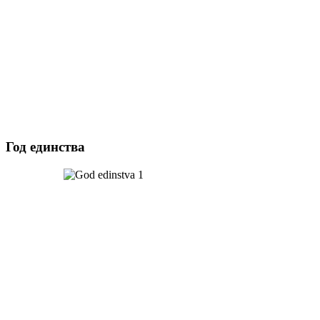
Год единства