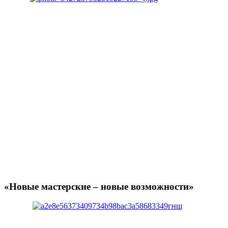
«Новые мастерские – новые возможности»