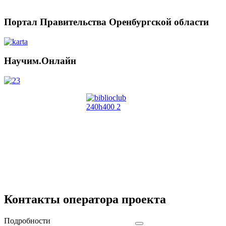
Портал Правительства Оренбургской области
Научим.Онлайн
Контакты оператора проекта
Подробности