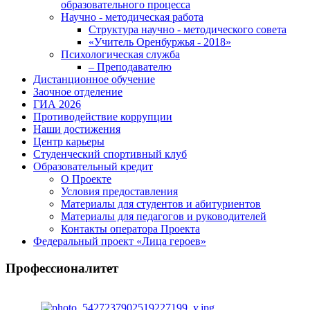
образовательного процесса
Научно - методическая работа
Структура научно - методического совета
«Учитель Оренбуржья - 2018»
Психологическая служба
– Преподавателю
Дистанционное обучение
Заочное отделение
ГИА 2026
Противодействие коррупции
Наши достижения
Центр карьеры
Студенческий спортивный клуб
Образовательный кредит
О Проекте
Условия предоставления
Материалы для студентов и абитуриентов
Материалы для педагогов и руководителей
Контакты оператора Проекта
Федеральный проект «Лица героев»
Профессионалитет