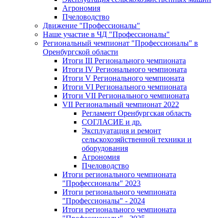
Агрономия
Пчеловодство
Движение "Профессионалы"
Наше участие в ЧД "Профессионалы"
Региональный чемпионат "Профессионалы" в
Оренбургской области
Итоги III Регионального чемпионата
Итоги IV Регионального чемпионата
Итоги V Регионального чемпионата
Итоги VI Регионального чемпионата
Итоги VII Регионального чемпионата
VII Региональный чемпионат 2022
Регламент Оренбургская область
СОГЛАСИЕ и др.
Эксплуатация и ремонт
сельскохозяйственной техники и
оборудования
Агрономия
Пчеловодство
Итоги регионального чемпионата
"Профессионалы" 2023
Итоги регионального чемпионата
"Профессионалы" - 2024
Итоги регионального чемпионата