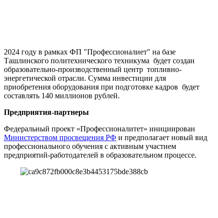
2024 году в рамках ФП "Профессионалиет" на базе
Ташлинского политехнического техникума будет создан
образовательно-производственный центр топливно-
энергетической отрасли. Сумма инвестиции для
приобретения оборудования при подготовке кадров будет
составлять 140 миллионов рублей.
Предприятия-партнеры
Федеральный проект «Профессионалитет» инициирован
Министерством просвещения РФ
и предполагает новый вид
профессионального обучения с активным участием
предприятий-работодателей в образовательном процессе.