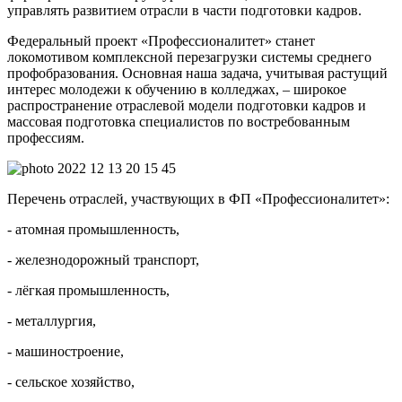
управлять развитием отрасли в части подготовки кадров.
Федеральный проект «Профессионалитет» станет
локомотивом комплексной перезагрузки системы среднего
профобразования. Основная наша задача, учитывая растущий
интерес молодежи к обучению в колледжах, – широкое
распространение отраслевой модели подготовки кадров и
массовая подготовка специалистов по востребованным
профессиям.
Перечень отраслей, участвующих в ФП «Профессионалитет»:
- атомная промышленность,
- железнодорожный транспорт,
- лёгкая промышленность,
- металлургия,
- машиностроение,
- сельское хозяйство,