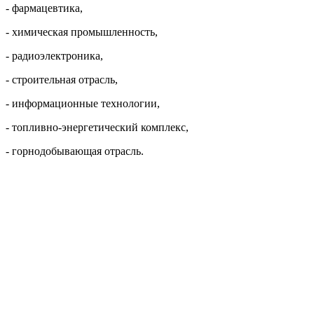
- фармацевтика,
- химическая промышленность,
- радиоэлектроника,
- строительная отрасль,
- информационные технологии,
- топливно-энергетический комплекс,
- горнодобывающая отрасль.