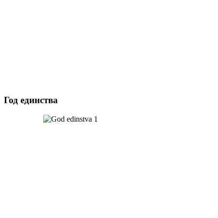
Год единства