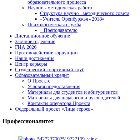
образовательного процесса
Научно - методическая работа
Структура научно - методического совета
«Учитель Оренбуржья - 2018»
Психологическая служба
– Преподавателю
Дистанционное обучение
Заочное отделение
ГИА 2026
Противодействие коррупции
Наши достижения
Центр карьеры
Студенческий спортивный клуб
Образовательный кредит
О Проекте
Условия предоставления
Материалы для студентов и абитуриентов
Материалы для педагогов и руководителей
Контакты оператора Проекта
Федеральный проект «Лица героев»
Профессионалитет