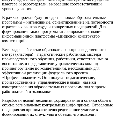
кластера, и работодатели, выбравшие соответствующий
уровень участия.
В рамках проекта будут внедрены новые образовательные
программы – интенсивные, ориентированные на потребности
отраслевых рынков труда и конкретных предприятий. Для
формирования таких программ запланировано создание
информационной платформы «Цифровой конструктор
компетенций».
Весь кадровый состав образовательно-производственного
центра (кластера) – педагогические работники, мастера
производственного обучения, работники, ответственные за
воспитание, и представители управленческих команд –
пройдет обучение по компетенциям, необходимым для
эффективной реализации федерального проекта
«Профессионалитет». Они получат педагогические,
производственные, управленческие навыки, навыки
конструирования образовательных программ под запросы
работодателей и экономики.
Разработан новый механизм формирования и оценки общего
объема региональных контрольных цифр приема. Отраслевые
предприятия принимают непосредственное участие в
формировании их структуры и объема, что позволит