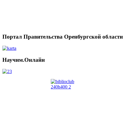
Портал Правительства Оренбургской области
Научим.Онлайн