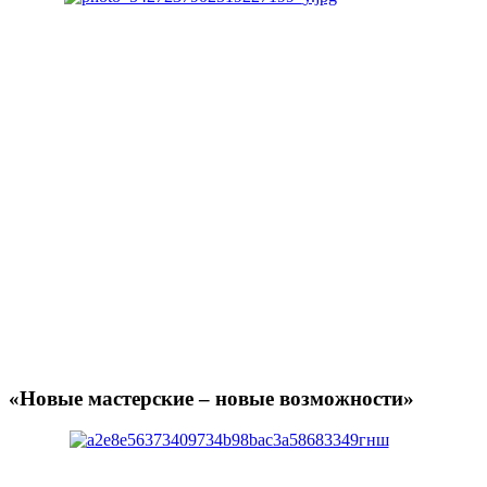
«Новые мастерские – новые возможности»