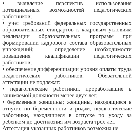
• выявление перспектив использования
потенциальных возможностей педагогических
работников;
• учет требований федеральных государственных
образовательных стандартов к кадровым условиям
реализации образовательных программ при
формировании кадрового состава образовательных
учреждений; - определение необходимости
повышения квалификации педагогических
работников;
• обеспечение дифференциации уровня оплаты труда
педагогических работников. Обязательной
аттестации не подлежат:
• педагогические работники, проработавшие в
занимаемой должности менее двух лет;
• беременные женщины; женщины, находящиеся в
отпуске по беременности и родам; педагогические
работники, находящиеся в отпуске по уходу за
ребенком до достижения им возраста трех лет.
Аттестация указанных работников возможна не