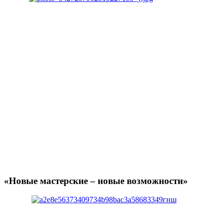
«Новые мастерские – новые возможности»