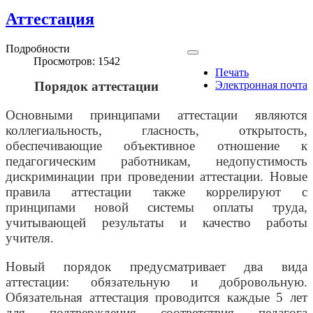
Аттестация
Подробности
Просмотров: 1542
Печать
Порядок аттестации
Электронная почта
Основными принципами аттестации являются
коллегиальность, гласность, открытость,
обеспечивающие объективное отношение к
педагогическим работникам, недопустимость
дискриминации при проведении аттестации. Новые
правила аттестации также коррелируют с
принципами новой системы оплаты труда,
учитывающей результаты и качество работы
учителя.
Новый порядок предусматривает два вида
аттестации: обязательную и добровольную.
Обязательная аттестация проводится каждые 5 лет
для подтверждения соответствия педагога