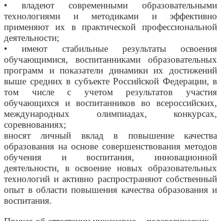
• владеют современными образовательными
технологиями и методиками и эффективно
применяют их в практической профессиональной
деятельности;
• имеют стабильные результаты освоения
обучающимися, воспитанниками образовательных
программ и показатели динамики их достижений
выше средних в субъекте Российской Федерации, в
том числе с учетом результатов участия
обучающихся и воспитанников во всероссийских,
международных олимпиадах, конкурсах,
соревнованиях;
вносят личный вклад в повышение качества
образования на основе совершенствования методов
обучения и воспитания, инновационной
деятельности, в освоение новых образовательных
технологий и активно распространяют собственный
опыт в области повышения качества образования и
воспитания.