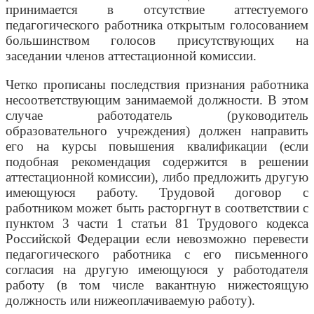
принимается в отсутствие аттестуемого
педагогического работника открытым голосованием
большинством голосов присутствующих на
заседании членов аттестационной комиссии.
Четко прописаны последствия признания работника
несоответствующим занимаемой должности. В этом
случае работодатель (руководитель
образовательного учреждения) должен направить
его на курсы повышения квалификации (если
подобная рекомендация содержится в решении
аттестационной комиссии), либо предложить другую
имеющуюся работу. Трудовой договор с
работником может быть расторгнут в соответствии с
пунктом 3 части 1 статьи 81 Трудового кодекса
Российской Федерации если невозможно перевести
педагогического работника с его письменного
согласия на другую имеющуюся у работодателя
работу (в том числе вакантную нижестоящую
должность или нижеоплачиваемую работу).