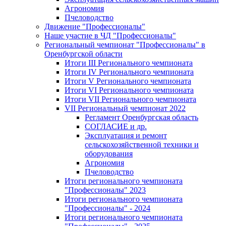
Агрономия
Пчеловодство
Движение "Профессионалы"
Наше участие в ЧД "Профессионалы"
Региональный чемпионат "Профессионалы" в
Оренбургской области
Итоги III Регионального чемпионата
Итоги IV Регионального чемпионата
Итоги V Регионального чемпионата
Итоги VI Регионального чемпионата
Итоги VII Регионального чемпионата
VII Региональный чемпионат 2022
Регламент Оренбургская область
СОГЛАСИЕ и др.
Эксплуатация и ремонт
сельскохозяйственной техники и
оборудования
Агрономия
Пчеловодство
Итоги регионального чемпионата
"Профессионалы" 2023
Итоги регионального чемпионата
"Профессионалы" - 2024
Итоги регионального чемпионата