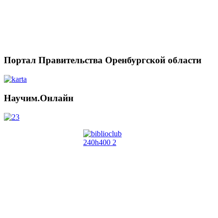
Портал Правительства Оренбургской области
Научим.Онлайн