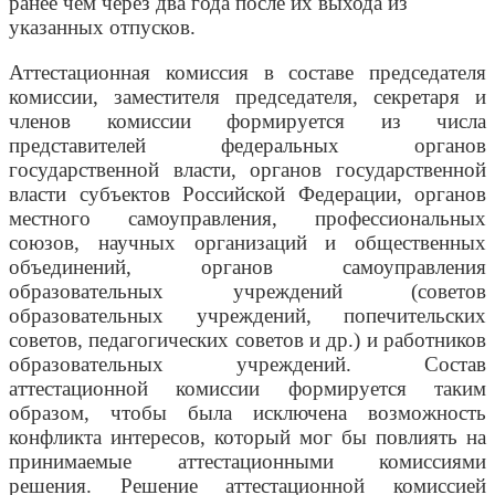
ранее чем через два года после их выхода из
указанных отпусков.
Аттестационная комиссия в составе председателя
комиссии, заместителя председателя, секретаря и
членов комиссии формируется из числа
представителей федеральных органов
государственной власти, органов государственной
власти субъектов Российской Федерации, органов
местного самоуправления, профессиональных
союзов, научных организаций и общественных
объединений, органов самоуправления
образовательных учреждений (советов
образовательных учреждений, попечительских
советов, педагогических советов и др.) и работников
образовательных учреждений. Состав
аттестационной комиссии формируется таким
образом, чтобы была исключена возможность
конфликта интересов, который мог бы повлиять на
принимаемые аттестационными комиссиями
решения. Решение аттестационной комиссией