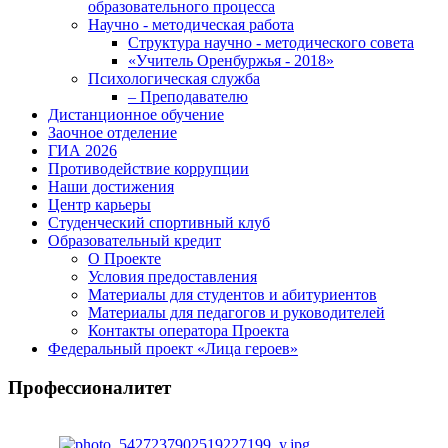
образовательного процесса
Научно - методическая работа
Структура научно - методического совета
«Учитель Оренбуржья - 2018»
Психологическая служба
– Преподавателю
Дистанционное обучение
Заочное отделение
ГИА 2026
Противодействие коррупции
Наши достижения
Центр карьеры
Студенческий спортивный клуб
Образовательный кредит
О Проекте
Условия предоставления
Материалы для студентов и абитуриентов
Материалы для педагогов и руководителей
Контакты оператора Проекта
Федеральный проект «Лица героев»
Профессионалитет