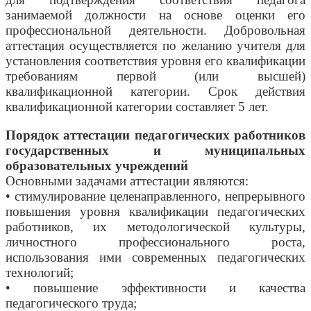
занимаемой должности на основе оценки его
профессиональной деятельности. Добровольная
аттестация осуществляется по желанию учителя для
установления соответствия уровня его квалификации
требованиям первой (или высшей)
квалификационной категории. Срок действия
квалификационной категории составляет 5 лет.
Порядок аттестации педагогических работников
государственных и муниципальных
образовательных учреждений
Основными задачами аттестации являются:
• стимулирование целенаправленного, непрерывного
повышения уровня квалификации педагогических
работников, их методологической культуры,
личностного профессионального роста,
использования ими современных педагогических
технологий;
• повышение эффективности и качества
педагогического труда;