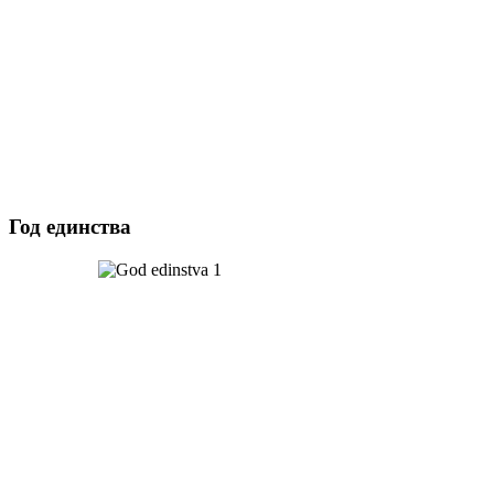
Год единства