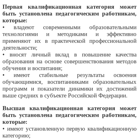
Первая квалификационная категория может
быть установлена педагогическим работникам,
которые:
• владеют современными образовательными
технологиями и методиками и эффективно
применяют их в практической профессиональной
деятельности;
• вносят личный вклад в повышение качества
образования на основе совершенствования методов
обучения и воспитания;
• имеют стабильные результаты освоения
обучающимися, воспитанниками образовательных
программ и показатели динамики их достижений
выше средних в субъекте Российской Федерации.
Высшая квалификационная категория может
быть установлена педагогическим работникам,
которые:
• имеют установленную первую квалификационную
категорию;